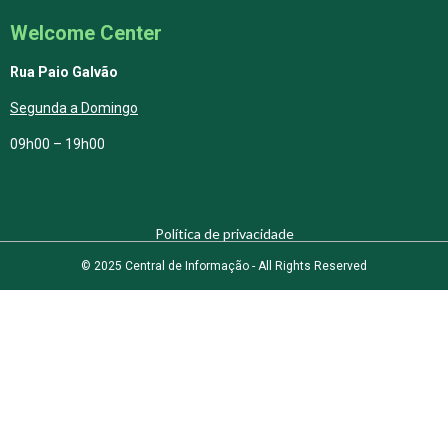
Welcome Center
Rua Paio Galvão
Segunda a Domingo
09h00 – 19h00
Política de privacidade
© 2025 Central de Informação - All Rights Reserved