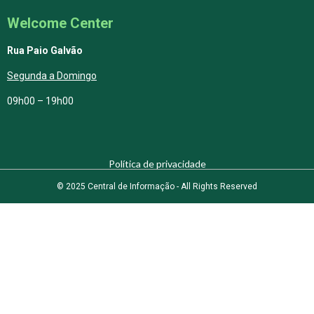
Welcome Center
Rua Paio Galvão
Segunda a Domingo
09h00 – 19h00
Política de privacidade
© 2025 Central de Informação - All Rights Reserved