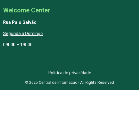
Welcome Center
Rua Paio Galvão
Segunda a Domingo
09h00 – 19h00
Política de privacidade
© 2025 Central de Informação - All Rights Reserved