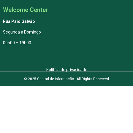
Welcome Center
Rua Paio Galvão
Segunda a Domingo
09h00 – 19h00
Política de privacidade
© 2025 Central de Informação - All Rights Reserved