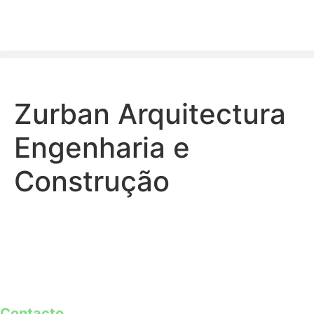
Zurban Arquitectura
Engenharia e
Construção
Contacto