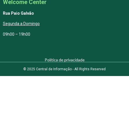
Welcome Center
Rua Paio Galvão
Segunda a Domingo
09h00 – 19h00
Política de privacidade
© 2025 Central de Informação - All Rights Reserved