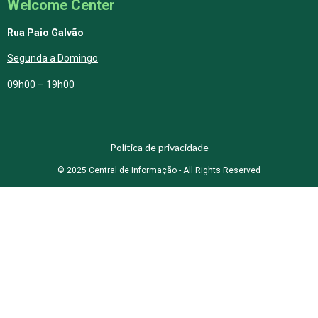
Welcome Center
Rua Paio Galvão
Segunda a Domingo
09h00 – 19h00
Política de privacidade
© 2025 Central de Informação - All Rights Reserved