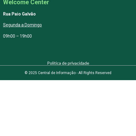
Welcome Center
Rua Paio Galvão
Segunda a Domingo
09h00 – 19h00
Política de privacidade
© 2025 Central de Informação - All Rights Reserved