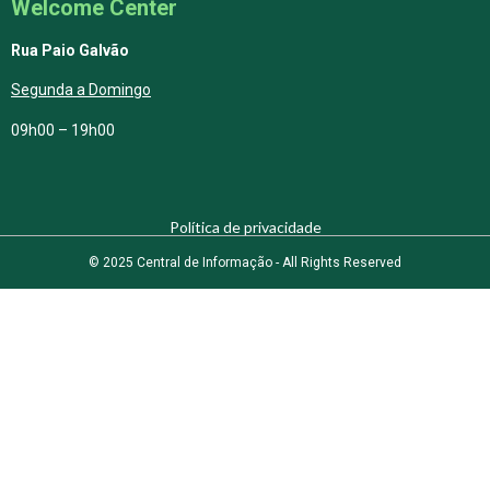
Welcome Center
Rua Paio Galvão
Segunda a Domingo
09h00 – 19h00
Política de privacidade
© 2025 Central de Informação - All Rights Reserved