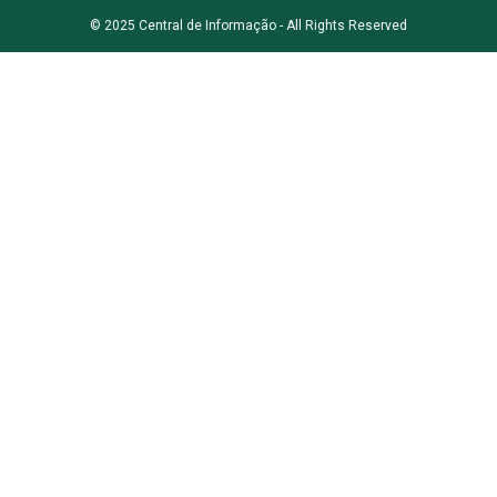
© 2025 Central de Informação - All Rights Reserved