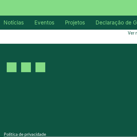
Notícias
Eventos
Projetos
Declaração de G
Ver 
Política de privacidade