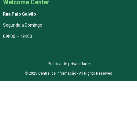
Welcome Center
Rua Paio Galvão
Segunda a Domingo
09h00 – 19h00
Política de privacidade
© 2025 Central de Informação - All Rights Reserved