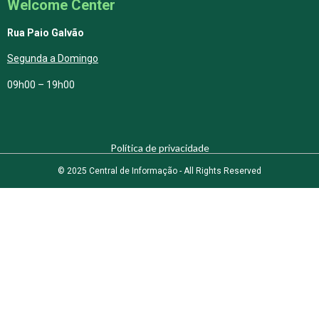
Welcome Center
Rua Paio Galvão
Segunda a Domingo
09h00 – 19h00
Política de privacidade
© 2025 Central de Informação - All Rights Reserved