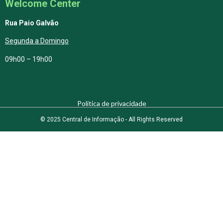
Welcome Center
Rua Paio Galvão
Segunda a Domingo
09h00 – 19h00
Política de privacidade
© 2025 Central de Informação - All Rights Reserved