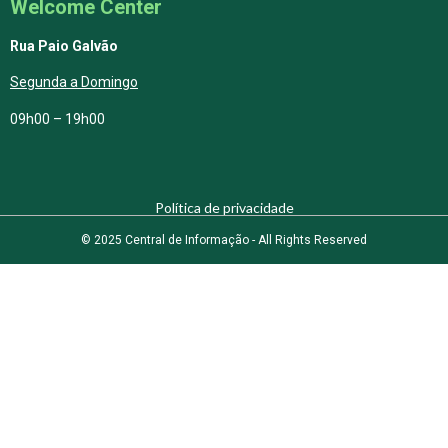
Welcome Center
Rua Paio Galvão
Segunda a Domingo
09h00 – 19h00
Política de privacidade
© 2025 Central de Informação - All Rights Reserved