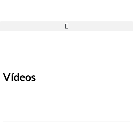
Vídeos