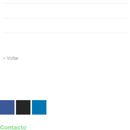
< Voltar
Contacto