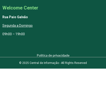
Welcome Center
Rua Paio Galvão
Segunda a Domingo
09h00 – 19h00
Política de privacidade
© 2025 Central de Informação - All Rights Reserved