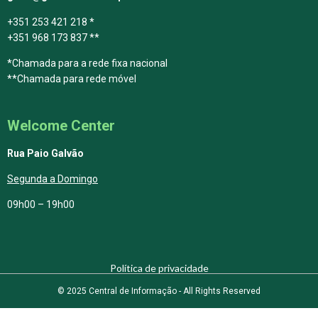
+351 253 421 218 *
+351 968 173 837 **
*Chamada para a rede fixa nacional
**Chamada para rede móvel
Welcome Center
Rua Paio Galvão
Segunda a Domingo
09h00 – 19h00
Política de privacidade
© 2025 Central de Informação - All Rights Reserved