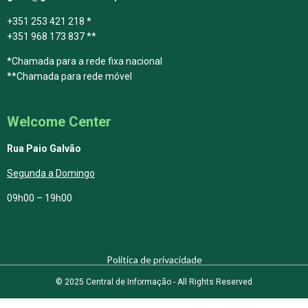
+351 253 421 218 *
+351 968 173 837 **
*Chamada para a rede fixa nacional
**Chamada para rede móvel
Welcome Center
Rua Paio Galvão
Segunda a Domingo
09h00 – 19h00
Política de privacidade
© 2025 Central de Informação - All Rights Reserved