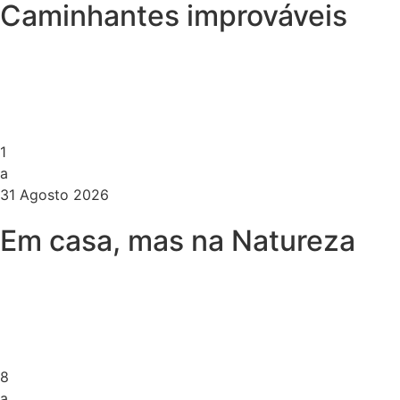
Caminhantes improváveis
1
a
31 Agosto 2026
Em casa, mas na Natureza
8
a