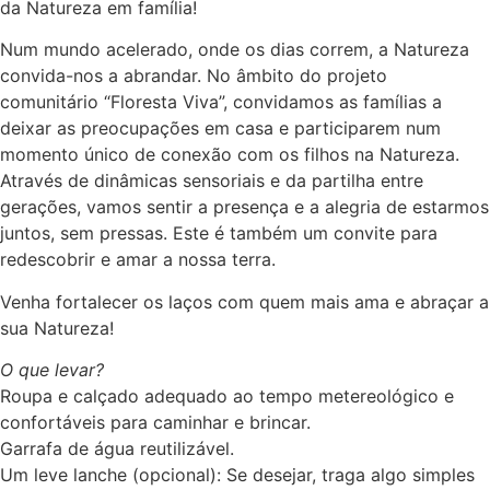
da Natureza em família!
Num mundo acelerado, onde os dias correm, a Natureza
convida-nos a abrandar. No âmbito do projeto
comunitário “Floresta Viva”, convidamos as famílias a
deixar as preocupações em casa e participarem num
momento único de conexão com os filhos na Natureza.
Através de dinâmicas sensoriais e da partilha entre
gerações, vamos sentir a presença e a alegria de estarmos
juntos, sem pressas. Este é também um convite para
redescobrir e amar a nossa terra.
Venha fortalecer os laços com quem mais ama e abraçar a
sua Natureza!
O que levar?
Roupa e calçado adequado ao tempo metereológico e
confortáveis para caminhar e brincar.
Garrafa de água reutilizável.
Um leve lanche (opcional): Se desejar, traga algo simples