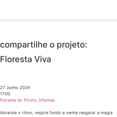
compartilhe o projeto:
Floresta Viva
27 Junho 2026
17:00
Floresta do Picoto, Infantas
Abrande o ritmo, respire fundo e venha resgatar a magia