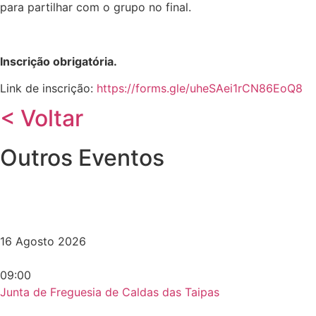
para partilhar com o grupo no final.
Inscrição obrigatória.
Link de inscrição:
https://forms.gle/uheSAei1rCN86EoQ8
< Voltar
Outros Eventos
16 Agosto 2026
09:00
Junta de Freguesia de Caldas das Taipas