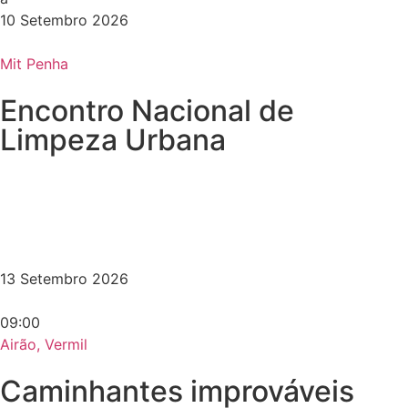
10 Setembro 2026
Mit Penha
Encontro Nacional de
Limpeza Urbana
13 Setembro 2026
09:00
Airão, Vermil
Caminhantes improváveis