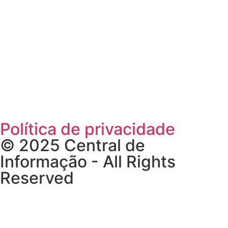
Rua Paio Galvão
Segunda a Domingo
09h00 – 19h00
Política de privacidade
© 2025 Central de
Informação - All Rights
Reserved