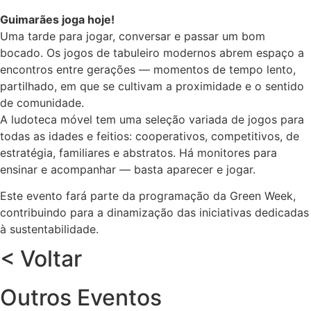
Guimarães joga hoje!
Uma tarde para jogar, conversar e passar um bom
bocado. Os jogos de tabuleiro modernos abrem espaço a
encontros entre gerações — momentos de tempo lento,
partilhado, em que se cultivam a proximidade e o sentido
de comunidade.
A ludoteca móvel tem uma seleção variada de jogos para
todas as idades e feitios: cooperativos, competitivos, de
estratégia, familiares e abstratos. Há monitores para
ensinar e acompanhar — basta aparecer e jogar.
Este evento fará parte da programação da Green Week,
contribuindo para a dinamização das iniciativas dedicadas
à sustentabilidade.
< Voltar
Outros Eventos