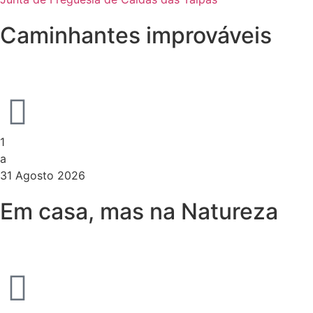
Caminhantes improváveis
1
a
31 Agosto 2026
Em casa, mas na Natureza