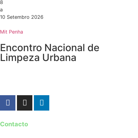
8
a
10 Setembro 2026
Mit Penha
Encontro Nacional de
Limpeza Urbana
Contacto
geral@guimaraes2026.pt