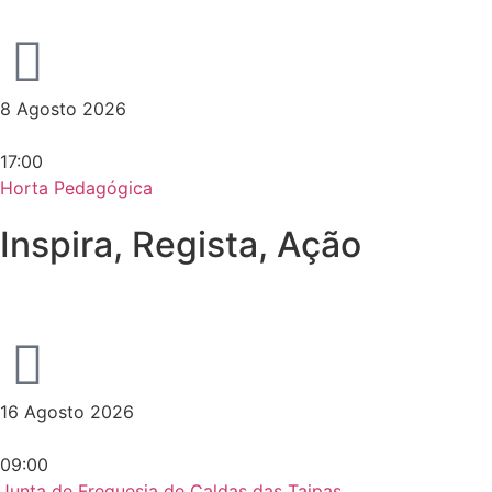
8 Agosto 2026
17:00
Horta Pedagógica
Inspira, Regista, Ação
16 Agosto 2026
09:00
Junta de Freguesia de Caldas das Taipas