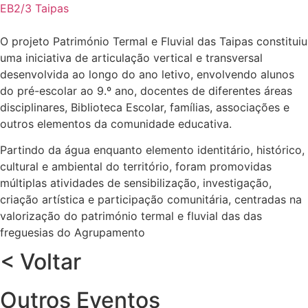
EB2/3 Taipas
O projeto Património Termal e Fluvial das Taipas constituiu
uma iniciativa de articulação vertical e transversal
desenvolvida ao longo do ano letivo, envolvendo alunos
do pré-escolar ao 9.º ano, docentes de diferentes áreas
disciplinares, Biblioteca Escolar, famílias, associações e
outros elementos da comunidade educativa.
Partindo da água enquanto elemento identitário, histórico,
cultural e ambiental do território, foram promovidas
múltiplas atividades de sensibilização, investigação,
criação artística e participação comunitária, centradas na
valorização do património termal e fluvial das das
freguesias do Agrupamento
< Voltar
Outros Eventos