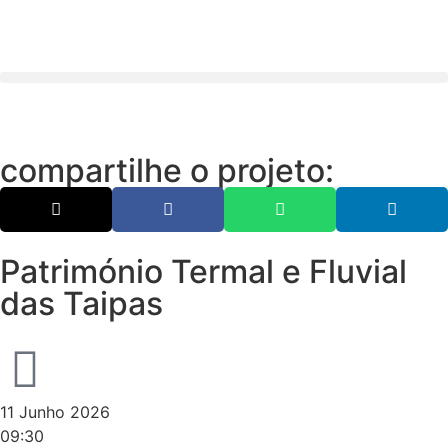
compartilhe o projeto:
Património Termal e Fluvial
das Taipas
11 Junho 2026
09:30