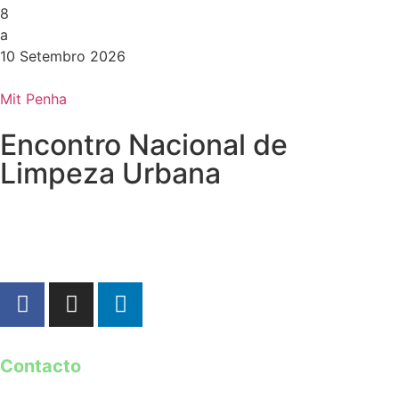
8
a
10 Setembro 2026
Mit Penha
Encontro Nacional de
Limpeza Urbana
Contacto