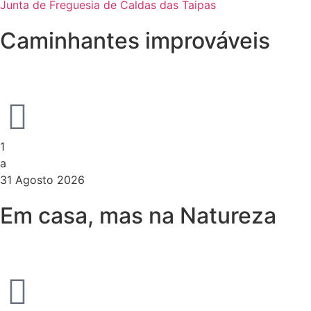
Junta de Freguesia de Caldas das Taipas
Caminhantes improváveis
1
a
31 Agosto 2026
Em casa, mas na Natureza