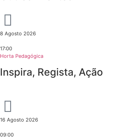
8 Agosto 2026
17:00
Horta Pedagógica
Inspira, Regista, Ação
16 Agosto 2026
09:00