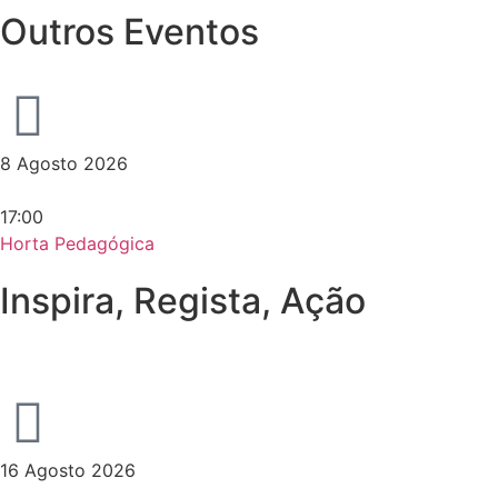
Outros Eventos
8 Agosto 2026
17:00
Horta Pedagógica
Inspira, Regista, Ação
16 Agosto 2026