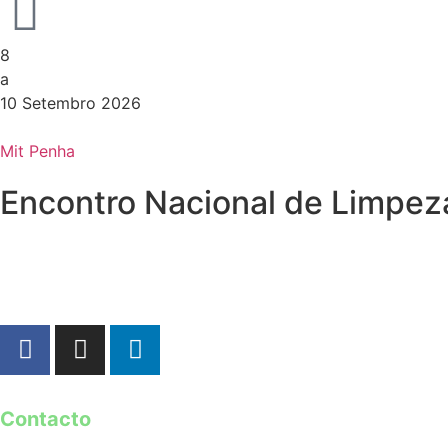
8
a
10 Setembro 2026
Mit Penha
Encontro Nacional de Limpez
Contacto