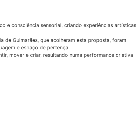
e consciência sensorial, criando experiências artísticas
dia de Guimarães, que acolheram esta proposta, foram
nguagem e espaço de pertença.
tir, mover e criar, resultando numa performance criativa