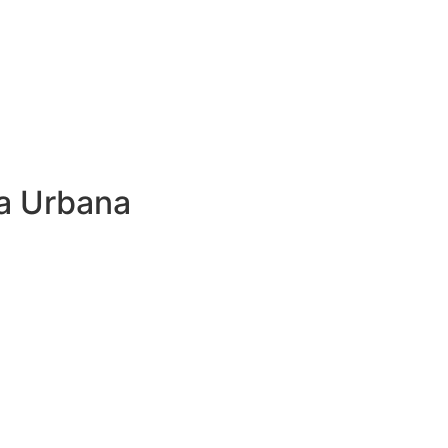
a Urbana