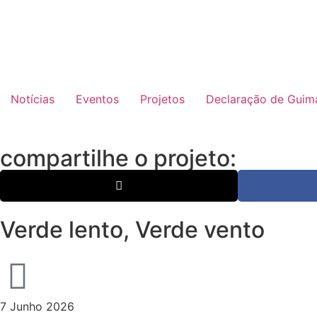
Notícias
Eventos
Projetos
Declaração de Guima
compartilhe o projeto:
Verde lento, Verde vento
7 Junho 2026