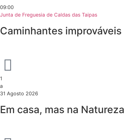
09:00
Junta de Freguesia de Caldas das Taipas
Caminhantes improváveis
1
a
31 Agosto 2026
Em casa, mas na Natureza