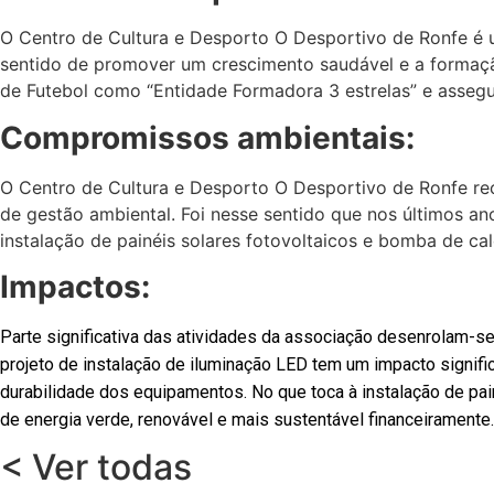
O Centro de Cultura e Desporto O Desportivo de Ronfe é 
sentido de promover um crescimento saudável e a formaçã
de Futebol como “Entidade Formadora 3 estrelas” e assegur
Compromissos ambientais:
O Centro de Cultura e Desporto O Desportivo de Ronfe rec
de gestão ambiental. Foi nesse sentido que nos últimos a
instalação de painéis solares fotovoltaicos e bomba de cal
Impactos:
Parte significativa das atividades da associação desenrolam-se
projeto de instalação de iluminação LED tem um impacto signifi
durabilidade dos equipamentos. No que toca à instalação de pai
de energia verde, renovável e mais sustentável financeiramente.
< Ver todas