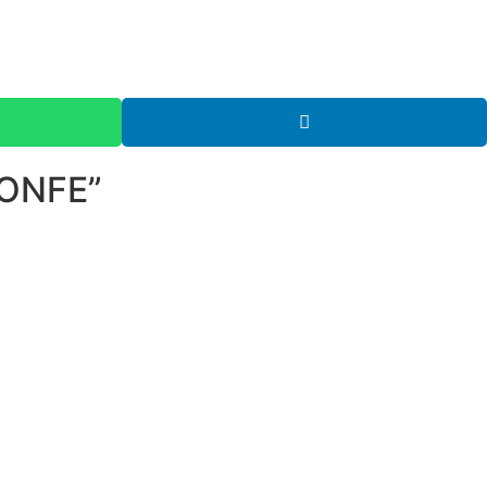
ONFE”