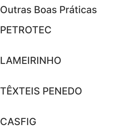
Outras Boas Práticas
PETROTEC
LAMEIRINHO
TÊXTEIS PENEDO
CASFIG