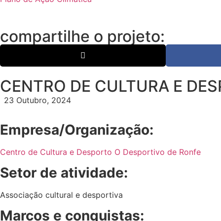
compartilhe o projeto:
CENTRO DE CULTURA E DES
23 Outubro, 2024
Empresa/Organização:
Centro de Cultura e Desporto O Desportivo de Ronfe
Setor de atividade:
Associação cultural e desportiva
Marcos e conquistas: