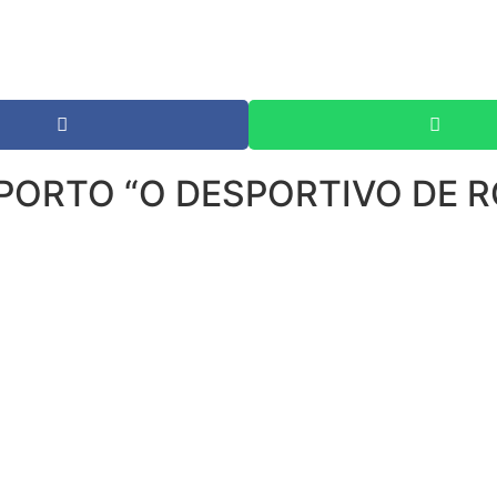
PORTO “O DESPORTIVO DE R