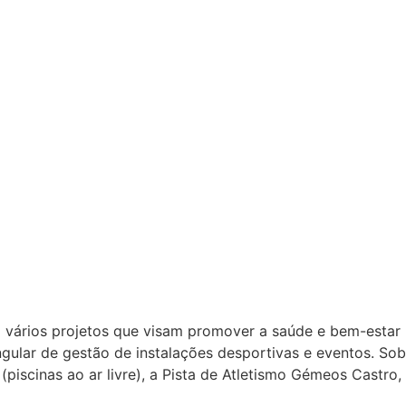
 vários projetos que visam promover a saúde e bem-estar
ngular de gestão de instalações desportivas e eventos. Sob
piscinas ao ar livre), a Pista de Atletismo Gémeos Castro,