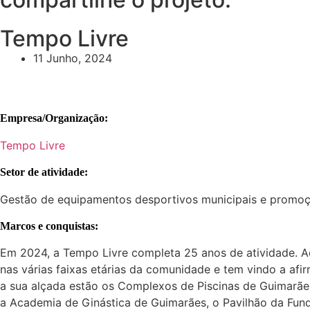
Tempo Livre
11 Junho, 2024
Empresa/Organização:
Tempo Livre
Setor de atividade:
Gestão de equipamentos desportivos municipais e promoçã
Marcos e conquistas:
Em 2024, a Tempo Livre completa 25 anos de atividade. A
nas várias faixas etárias da comunidade e tem vindo a afi
a sua alçada estão os Complexos de Piscinas de Guimarães,
a Academia de Ginástica de Guimarães, o Pavilhão da Fund