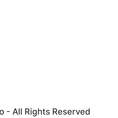
 - All Rights Reserved