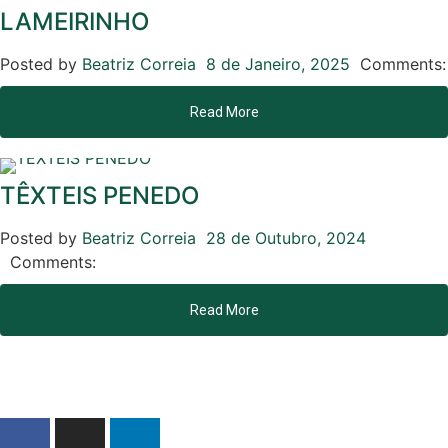
LAMEIRINHO
Posted by
Beatriz Correia
8 de Janeiro, 2025
Comments:
Read More
TÊXTEIS PENEDO
Posted by
Beatriz Correia
28 de Outubro, 2024
Comments:
Read More