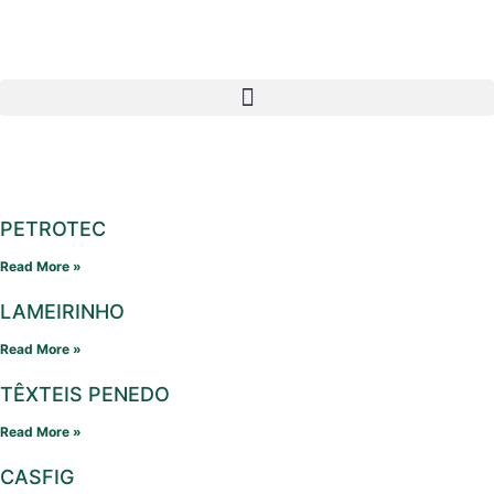
PETROTEC
Read More »
LAMEIRINHO
Read More »
TÊXTEIS PENEDO
Read More »
CASFIG