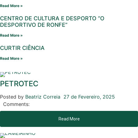
Read More »
CENTRO DE CULTURA E DESPORTO “O
DESPORTIVO DE RONFE”
Read More »
CURTIR CIÊNCIA
Read More »
PETROTEC
Posted by
Beatriz Correia
27 de Fevereiro, 2025
Comments:
Read More