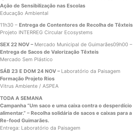
Ação de Sensibilização nas Escolas
Educação Ambiental
11h30 –
Entrega de Contentores de Recolha de Têxteis
Projeto INTERREG Circular Ecosystems
SEX 22 NOV –
Mercado Municipal de Guimarães09h00 –
Entrega de Sacos de Valorização Têxteis
Mercado Sem Plástico
SÁB 23 E DOM 24 NOV –
Laboratório da Paisagem
Formação Projeto Rios
Vitrus Ambiente / ASPEA
TODA A SEMANA
Campanha “Um saco e uma caixa contra o desperdício
alimentar.” – Recolha solidária de sacos e caixas para a
Re-food Guimarães.
Entrega: Laboratório da Paisagem