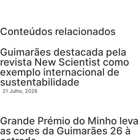
Conteúdos relacionados
Guimarães destacada pela
revista New Scientist como
exemplo internacional de
sustentabilidade
21 Julho, 2026
Grande Prémio do Minho leva
as cores da Guimarães 26 à