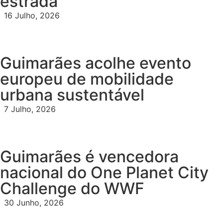
estrada
16 Julho, 2026
Guimarães acolhe evento
europeu de mobilidade
urbana sustentável
7 Julho, 2026
Guimarães é vencedora
nacional do One Planet City
Challenge do WWF
30 Junho, 2026