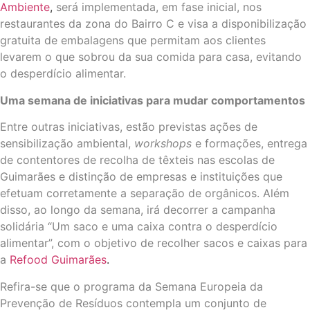
Ambiente
,
será implementada, em fase inicial, nos
restaurantes da zona do Bairro C e visa a disponibilização
gratuita de embalagens que permitam aos clientes
levarem o que sobrou da sua comida para casa, evitando
o desperdício alimentar.
Uma semana de iniciativas para mudar comportamentos
Entre outras iniciativas, estão previstas ações de
sensibilização ambiental,
workshops
e formações, entrega
de contentores de recolha de têxteis nas escolas de
Guimarães e distinção de empresas e instituições que
efetuam corretamente a separação de orgânicos. Além
disso, ao longo da semana, irá decorrer a campanha
solidária “Um saco e uma caixa contra o desperdício
alimentar”, com o objetivo de recolher sacos e caixas para
a
Refood Guimarães
.
Refira-se que o programa da Semana Europeia da
Prevenção de Resíduos contempla um conjunto de