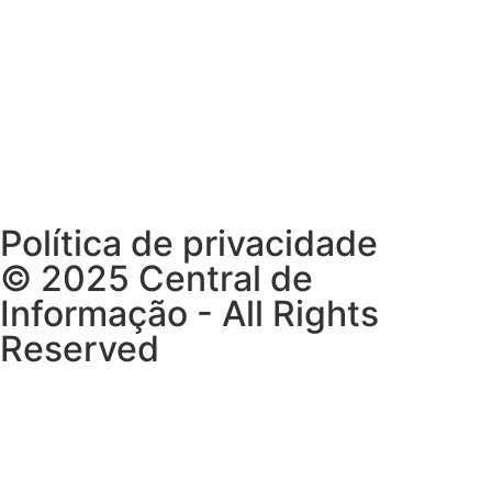
Segunda a Domingo
09h00 – 19h00
Política de privacidade
© 2025 Central de
Informação - All Rights
Reserved