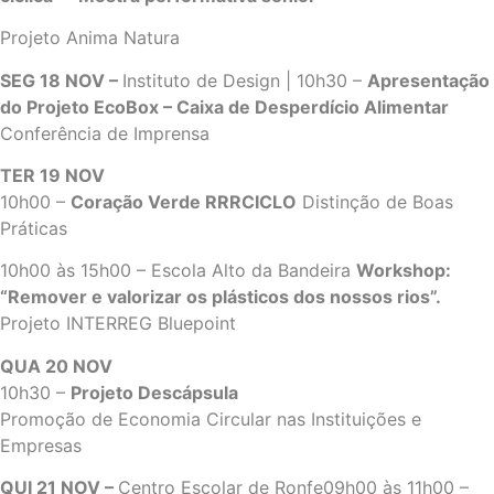
Projeto Anima Natura
SEG 18 NOV –
Instituto de Design |
10h30 –
Apresentação
do Projeto EcoBox – Caixa de Desperdício Alimentar
Conferência de Imprensa
TER 19 NOV
10h00 –
Coração Verde RRRCICLO
Distinção de Boas
Práticas
10h00 às 15h00 – Escola Alto da Bandeira
Workshop:
“Remover e valorizar os plásticos dos nossos rios”.
Projeto INTERREG Bluepoint
QUA 20 NOV
10h30 –
Projeto Descápsula
Promoção de Economia Circular nas Instituições e
Empresas
QUI 21 NOV –
Centro Escolar de Ronfe09h00 às 11h00 –