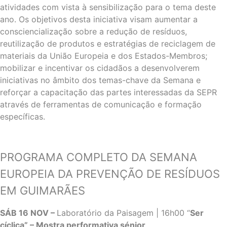
atividades com vista à sensibilização para o tema deste
ano. Os objetivos desta iniciativa visam aumentar a
consciencialização sobre a redução de resíduos,
reutilização de produtos e estratégias de reciclagem de
materiais da União Europeia e dos Estados-Membros;
mobilizar e incentivar os cidadãos a desenvolverem
iniciativas no âmbito dos temas-chave da Semana e
reforçar a capacitação das partes interessadas da SEPR
através de ferramentas de comunicação e formação
específicas.
PROGRAMA COMPLETO DA SEMANA
EUROPEIA DA PREVENÇÃO DE RESÍDUOS
EM GUIMARÃES
SÁB 16 NOV –
Laboratório da Paisagem |
16h00 “
Ser
cíclica” – Mostra performativa sénior