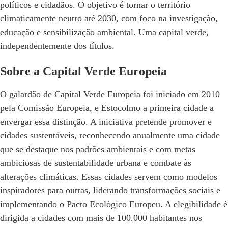
políticos e cidadãos. O objetivo é tornar o território
climaticamente neutro até 2030, com foco na investigação,
educação e sensibilização ambiental. Uma capital verde,
independentemente dos títulos.
Sobre a Capital Verde Europeia
O galardão de Capital Verde Europeia foi iniciado em 2010
pela Comissão Europeia, e Estocolmo a primeira cidade a
envergar essa distinção. A iniciativa pretende promover e
cidades sustentáveis, reconhecendo anualmente uma cidade
que se destaque nos padrões ambientais e com metas
ambiciosas de sustentabilidade urbana e combate às
alterações climáticas. Essas cidades servem como modelos
inspiradores para outras, liderando transformações sociais e
implementando o Pacto Ecológico Europeu. A elegibilidade é
dirigida a cidades com mais de 100.000 habitantes nos