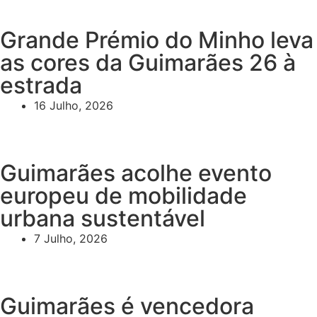
Grande Prémio do Minho leva
as cores da Guimarães 26 à
estrada
16 Julho, 2026
Guimarães acolhe evento
europeu de mobilidade
urbana sustentável
7 Julho, 2026
Guimarães é vencedora