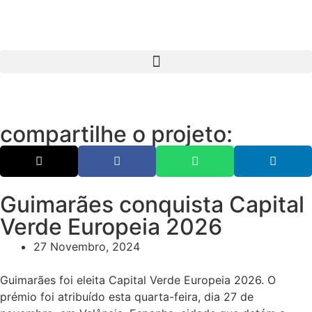
compartilhe o projeto:
Guimarães conquista Capital
Verde Europeia 2026
27 Novembro, 2024
Guimarães foi eleita Capital Verde Europeia 2026. O
prémio foi atribuído esta quarta-feira, dia 27 de