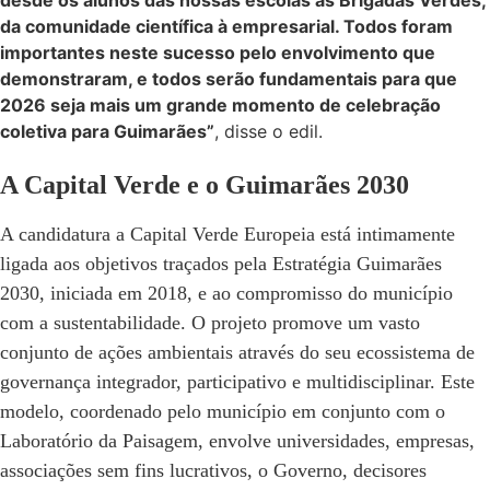
desde os alunos das nossas escolas às Brigadas Verdes,
da comunidade científica à empresarial. Todos foram
importantes neste sucesso pelo envolvimento que
demonstraram, e todos serão fundamentais para que
2026 seja mais um grande momento de celebração
coletiva para Guimarães”
, disse o edil.
A Capital Verde e o Guimarães 2030
A candidatura a Capital Verde Europeia está intimamente
ligada aos objetivos traçados pela Estratégia Guimarães
2030, iniciada em 2018, e ao compromisso do município
com a sustentabilidade. O projeto promove um vasto
conjunto de ações ambientais através do seu ecossistema de
governança integrador, participativo e multidisciplinar. Este
modelo, coordenado pelo município em conjunto com o
Laboratório da Paisagem, envolve universidades, empresas,
associações sem fins lucrativos, o Governo, decisores