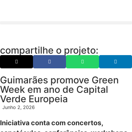
compartilhe o projeto:
Guimarães promove Green
Week em ano de Capital
Verde Europeia
Junho 2, 2026
Iniciativa conta com concertos,