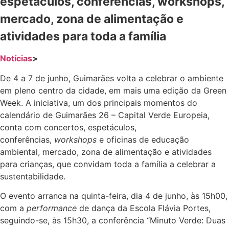
espetáculos, conferências, workshops,
mercado, zona de alimentação e
atividades para toda a família
Notícias
>
De 4 a 7 de junho, Guimarães volta a celebrar o ambiente
em pleno centro da cidade, em mais uma edição da Green
Week. A iniciativa, um dos principais momentos do
calendário de Guimarães 26 – Capital Verde Europeia,
conta com concertos, espetáculos,
conferências,
workshops
e oficinas de educação
ambiental, mercado, zona de alimentação e atividades
para crianças, que convidam toda a família a celebrar a
sustentabilidade.
O evento arranca na quinta-feira, dia 4 de junho, às 15h00,
com a
performance
de dança da Escola Flávia Portes,
seguindo-se, às 15h30, a conferência “Minuto Verde: Duas