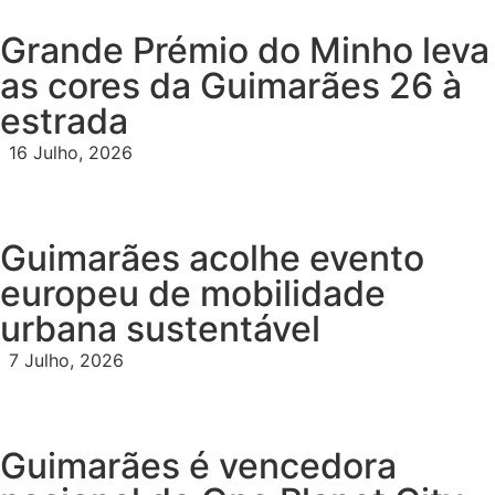
Grande Prémio do Minho leva
as cores da Guimarães 26 à
estrada
16 Julho, 2026
Guimarães acolhe evento
europeu de mobilidade
urbana sustentável
7 Julho, 2026
Guimarães é vencedora