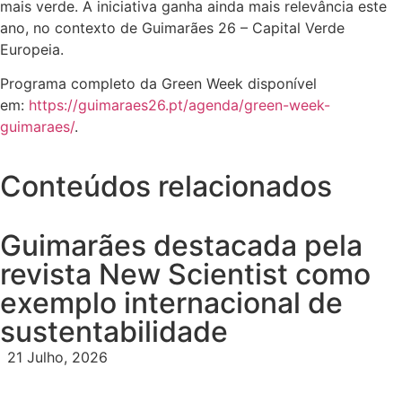
mais verde. A iniciativa ganha ainda mais relevância este
ano, no contexto de Guimarães 26 – Capital Verde
Europeia.
Programa completo da Green Week disponível
em:
https://guimaraes26.pt/agenda/green-week-
guimaraes/
.
Conteúdos relacionados
Guimarães destacada pela
revista New Scientist como
exemplo internacional de
sustentabilidade
21 Julho, 2026