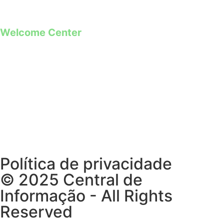
Welcome Center
Rua Paio Galvão
Segunda a Domingo
09h00 – 19h00
Política de privacidade
© 2025 Central de
Informação - All Rights
Reserved