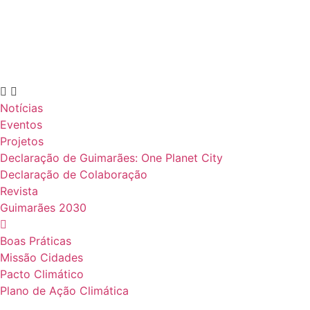
Notícias
Eventos
Projetos
Declaração de Guimarães: One Planet City
Declaração de Colaboração
Revista
Guimarães 2030
Boas Práticas
Missão Cidades
Pacto Climático
Plano de Ação Climática