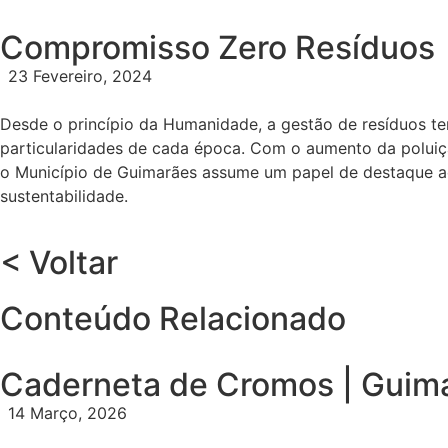
Compromisso Zero Resíduos
23 Fevereiro, 2024
Desde o princípio da Humanidade, a gestão de resíduos te
particularidades de cada época. Com o aumento da poluiçã
o Município de Guimarães assume um papel de destaque ao
sustentabilidade.
< Voltar
Conteúdo Relacionado
Caderneta de Cromos | Guim
14 Março, 2026