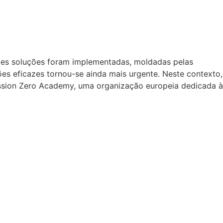
ntes soluções foram implementadas, moldadas pelas
es eficazes tornou-se ainda mais urgente. Neste contexto,
ission Zero Academy, uma organização europeia dedicada à