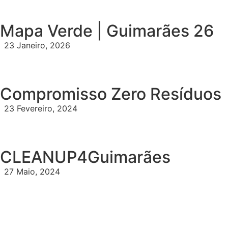
Mapa Verde | Guimarães 26
23 Janeiro, 2026
Compromisso Zero Resíduos
23 Fevereiro, 2024
CLEANUP4Guimarães
27 Maio, 2024