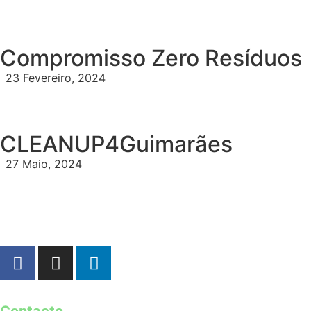
Compromisso Zero Resíduos
23 Fevereiro, 2024
CLEANUP4Guimarães
27 Maio, 2024