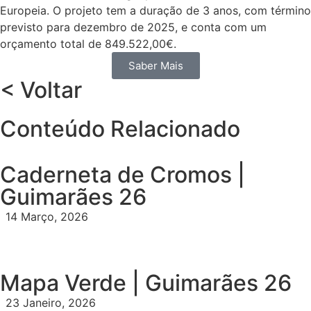
Europeia. O projeto tem a duração de 3 anos, com término
previsto para dezembro de 2025, e conta com um
orçamento total de 849.522,00€.
Saber Mais
< Voltar
Conteúdo Relacionado
Caderneta de Cromos |
Guimarães 26
14 Março, 2026
Mapa Verde | Guimarães 26
23 Janeiro, 2026