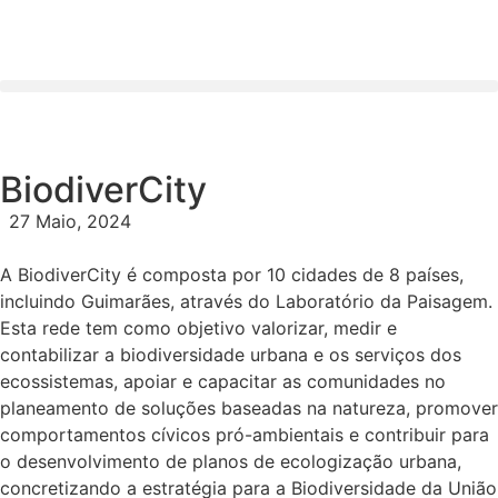
BiodiverCity
27 Maio, 2024
A BiodiverCity é composta por 10 cidades de 8 países,
incluindo Guimarães, através do Laboratório da Paisagem.
Esta rede tem como objetivo valorizar, medir e
contabilizar a biodiversidade urbana e os serviços dos
ecossistemas, apoiar e capacitar as comunidades no
planeamento de soluções baseadas na natureza, promover
comportamentos cívicos pró-ambientais e contribuir para
o desenvolvimento de planos de ecologização urbana,
concretizando a estratégia para a Biodiversidade da União