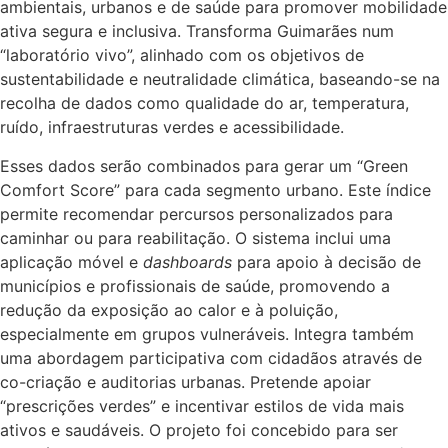
ambientais, urbanos e de saúde para promover mobilidade
ativa segura e inclusiva. Transforma Guimarães num
“laboratório vivo”, alinhado com os objetivos de
sustentabilidade e neutralidade climática, baseando-se na
recolha de dados como qualidade do ar, temperatura,
ruído, infraestruturas verdes e acessibilidade.
Esses dados serão combinados para gerar um “Green
Comfort Score” para cada segmento urbano. Este índice
permite recomendar percursos personalizados para
caminhar ou para reabilitação. O sistema inclui uma
aplicação móvel e
dashboards
para apoio à decisão de
municípios e profissionais de saúde, promovendo a
redução da exposição ao calor e à poluição,
especialmente em grupos vulneráveis. Integra também
uma abordagem participativa com cidadãos através de
co-criação e auditorias urbanas. Pretende apoiar
“prescrições verdes” e incentivar estilos de vida mais
ativos e saudáveis. O projeto foi concebido para ser