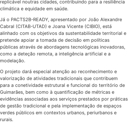
replicável noutras cidades, contribuindo para a resiliência
climática e equidade em saúde.
Já o PACTS2B-READY, apresentado por João Alexandre
Cabral (CITAB-UTAD) e Joana Vicente (CIBIO), está
alinhado com os objetivos da sustentabilidade territorial e
pretende apoiar a tomada de decisão em políticas
públicas através de abordagens tecnológicas inovadoras,
como a deteção remota, a inteligência artificial e a
modelação.
O projeto dará especial atenção ao reconhecimento e
valorização de atividades tradicionais que contribuem
para a conetividade estrutural e funcional do território de
Guimarães, bem como à quantificação de métricas e
evidências associadas aos serviços prestados por práticas
de gestão tradicional e pela implementação de espaços
verdes públicos em contextos urbanos, periurbanos e
rurais.