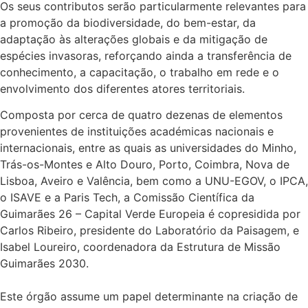
Os seus contributos serão particularmente relevantes para
a promoção da biodiversidade, do bem-estar, da
adaptação às alterações globais e da mitigação de
espécies invasoras, reforçando ainda a transferência de
conhecimento, a capacitação, o trabalho em rede e o
envolvimento dos diferentes atores territoriais.
Composta por cerca de quatro dezenas de elementos
provenientes de instituições académicas nacionais e
internacionais, entre as quais as universidades do Minho,
Trás-os-Montes e Alto Douro, Porto, Coimbra, Nova de
Lisboa, Aveiro e Valência, bem como a UNU-EGOV, o IPCA,
o ISAVE e a Paris Tech, a Comissão Científica da
Guimarães 26 – Capital Verde Europeia é copresidida por
Carlos Ribeiro, presidente do Laboratório da Paisagem, e
Isabel Loureiro, coordenadora da Estrutura de Missão
Guimarães 2030.
Este órgão assume um papel determinante na criação de