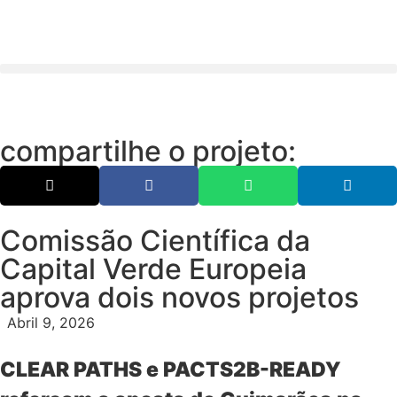
compartilhe o projeto:
Comissão Científica da
Capital Verde Europeia
aprova dois novos projetos
Abril 9, 2026
CLEAR PATHS e PACTS2B-READY