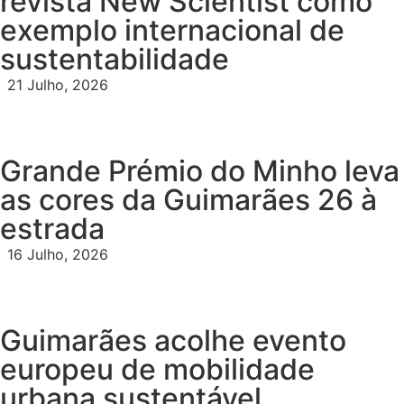
revista New Scientist como
exemplo internacional de
sustentabilidade
21 Julho, 2026
Grande Prémio do Minho leva
as cores da Guimarães 26 à
estrada
16 Julho, 2026
Guimarães acolhe evento
europeu de mobilidade
urbana sustentável