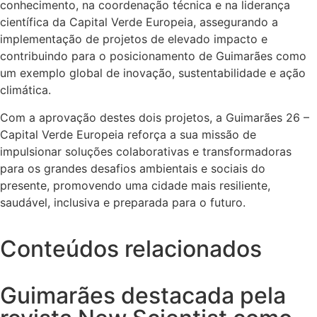
conhecimento, na coordenação técnica e na liderança
científica da Capital Verde Europeia, assegurando a
implementação de projetos de elevado impacto e
contribuindo para o posicionamento de Guimarães como
um exemplo global de inovação, sustentabilidade e ação
climática.
Com a aprovação destes dois projetos, a Guimarães 26 –
Capital Verde Europeia reforça a sua missão de
impulsionar soluções colaborativas e transformadoras
para os grandes desafios ambientais e sociais do
presente, promovendo uma cidade mais resiliente,
saudável, inclusiva e preparada para o futuro.
Conteúdos relacionados
Guimarães destacada pela