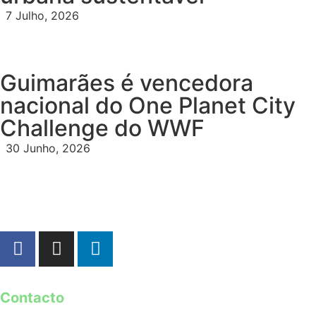
7 Julho, 2026
Guimarães é vencedora
nacional do One Planet City
Challenge do WWF
30 Junho, 2026
Contacto