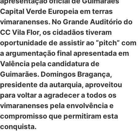
apresentação oficial de Guimarães
Capital Verde Europeia em terras
vimaranenses. No Grande Auditório do
CC Vila Flor, os cidadãos tiveram
oportunidade de assistir ao “pitch” com
a argumentação final apresentada em
Valência pela candidatura de
Guimarães. Domingos Bragança,
presidente da autarquia, aproveitou
para voltar a agradecer a todos os
vimaranenses pela envolvência e
compromisso que permitiram esta
conquista.