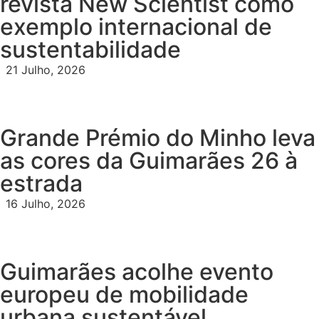
revista New Scientist como
exemplo internacional de
sustentabilidade
21 Julho, 2026
Grande Prémio do Minho leva
as cores da Guimarães 26 à
estrada
16 Julho, 2026
Guimarães acolhe evento
europeu de mobilidade
urbana sustentável