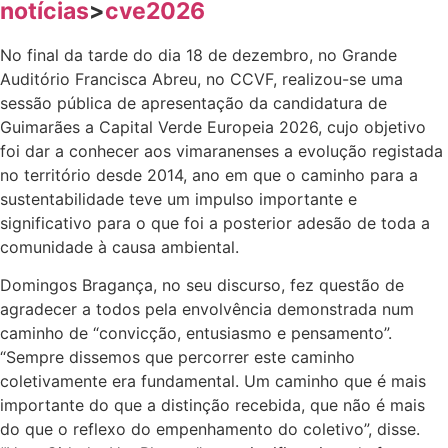
notícias
>
cve2026
No final da tarde do dia 18 de dezembro, no Grande
Auditório Francisca Abreu, no CCVF, realizou-se uma
sessão pública de apresentação da candidatura de
Guimarães a Capital Verde Europeia 2026, cujo objetivo
foi dar a conhecer aos vimaranenses a evolução registada
no território desde 2014, ano em que o caminho para a
sustentabilidade teve um impulso importante e
significativo para o que foi a posterior adesão de toda a
comunidade à causa ambiental.
Domingos Bragança, no seu discurso, fez questão de
agradecer a todos pela envolvência demonstrada num
caminho de “convicção, entusiasmo e pensamento”.
“Sempre dissemos que percorrer este caminho
coletivamente era fundamental. Um caminho que é mais
importante do que a distinção recebida, que não é mais
do que o reflexo do empenhamento do coletivo”, disse.