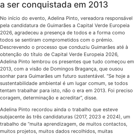
a ser conquistada em 2013
No início do evento, Adelina Pinto, vereadora responsável
pela candidatura de Guimarães a Capital Verde Europeia
2026, agradeceu a presença de todos e a forma como
todos se sentiram comprometidos com o prémio.
Descrevendo o processo que conduziu Guimarães até à
obtenção do título de Capital Verde Europeia 2026,
Adelina Pinto lembrou os presentes que tudo começou em
2013, com a visão de Domingos Bragança, que ousou
sonhar para Guimarães um futuro sustentável. “Se hoje a
sustentabilidade ambiental é um lugar comum, se todos
tentam trabalhar para isto, não o era em 2013. Foi preciso
coragem, determinação e acreditar”, disse.
Adelina Pinto recordou ainda o trabalho que esteve
subjacente às três candidaturas (2017, 2023 e 2024), um
trabalho de “muita aprendizagem, de muitos contactos,
muitos projetos, muitos dados recolhidos, muitas