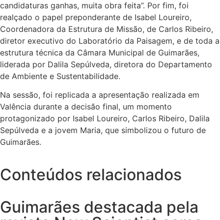
candidaturas ganhas, muita obra feita”. Por fim, foi
realçado o papel preponderante de Isabel Loureiro,
Coordenadora da Estrutura de Missão, de Carlos Ribeiro,
diretor executivo do Laboratório da Paisagem, e de toda a
estrutura técnica da Câmara Municipal de Guimarães,
liderada por Dalila Sepúlveda, diretora do Departamento
de Ambiente e Sustentabilidade.
Na sessão, foi replicada a apresentação realizada em
Valência durante a decisão final, um momento
protagonizado por Isabel Loureiro, Carlos Ribeiro, Dalila
Sepúlveda e a jovem Maria, que simbolizou o futuro de
Guimarães.
Conteúdos relacionados
Guimarães destacada pela