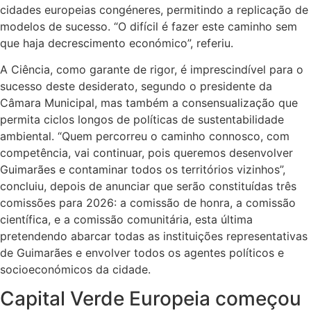
cidades europeias congéneres, permitindo a replicação de
modelos de sucesso. “O difícil é fazer este caminho sem
que haja decrescimento económico”, referiu.
A Ciência, como garante de rigor, é imprescindível para o
sucesso deste desiderato, segundo o presidente da
Câmara Municipal, mas também a consensualização que
permita ciclos longos de políticas de sustentabilidade
ambiental. “Quem percorreu o caminho connosco, com
competência, vai continuar, pois queremos desenvolver
Guimarães e contaminar todos os territórios vizinhos”,
concluiu, depois de anunciar que serão constituídas três
comissões para 2026: a comissão de honra, a comissão
científica, e a comissão comunitária, esta última
pretendendo abarcar todas as instituições representativas
de Guimarães e envolver todos os agentes políticos e
socioeconómicos da cidade.
Capital Verde Europeia começou