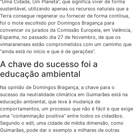
“Uma Cidade, Um Planeta”, que significa viver de forma
sustentável, utilizando apenas os recursos naturais que a
Terra consegue regenerar ou fornecer de forma contínua,
foi o mote escolhido por Domingos Bragança para
convencer os jurados da Comissão Europeia, em Valência,
Espanha, no passado dia 27 de Novembro, de que os
vimaranenses estão comprometidos com um caminho que
“ainda está no início e que é de gerações”.
A chave do sucesso foi a
educação ambiental
Na opinião de Domingos Bragança, a chave para o
sucesso da neutralidade climática em Guimarães está na
educação ambiental, que leva à mudança de
comportamentos, um processo que não é fácil e que exige
uma “contaminação positiva” entre todos os cidadãos.
Segundo o edil, uma cidade de média dimensão, como
Guimarães, pode dar o exemplo a milhares de outras