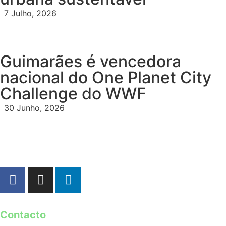
7 Julho, 2026
Guimarães é vencedora
nacional do One Planet City
Challenge do WWF
30 Junho, 2026
Contacto